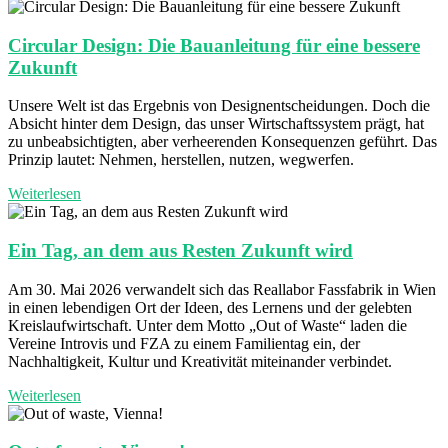
Circular Design: Die Bauanleitung für eine bessere
Zukunft
Unsere Welt ist das Ergebnis von Designentscheidungen. Doch die
Absicht hinter dem Design, das unser Wirtschaftssystem prägt, hat
zu unbeabsichtigten, aber verheerenden Konsequenzen geführt. Das
Prinzip lautet: Nehmen, herstellen, nutzen, wegwerfen.
Weiterlesen
Ein Tag, an dem aus Resten Zukunft wird
Am 30. Mai 2026 verwandelt sich das Reallabor Fassfabrik in Wien
in einen lebendigen Ort der Ideen, des Lernens und der gelebten
Kreislaufwirtschaft. Unter dem Motto „Out of Waste“ laden die
Vereine Introvis und FZA zu einem Familientag ein, der
Nachhaltigkeit, Kultur und Kreativität miteinander verbindet.
Weiterlesen