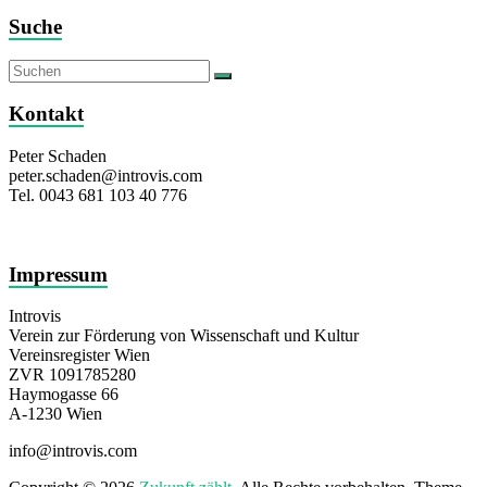
Suche
Kontakt
Peter Schaden
peter.schaden@introvis.com
Tel. 0043 681 103 40 776
Impressum
Introvis
Verein zur Förderung von Wissenschaft und Kultur
Vereinsregister Wien
ZVR 1091785280
Haymogasse 66
A-1230 Wien
info@introvis.com