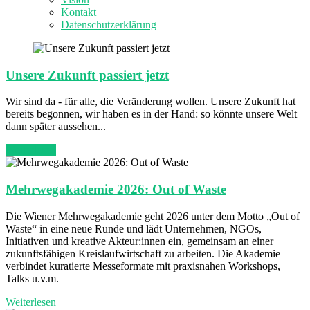
Kontakt
Datenschutzerklärung
Unsere Zukunft passiert jetzt
Wir sind da - für alle, die Veränderung wollen. Unsere Zukunft hat
bereits begonnen, wir haben es in der Hand: so könnte unsere Welt
dann später aussehen...
Weiterlesen
Mehrwegakademie 2026: Out of Waste
Die Wiener Mehrwegakademie geht 2026 unter dem Motto „Out of
Waste“ in eine neue Runde und lädt Unternehmen, NGOs,
Initiativen und kreative Akteur:innen ein, gemeinsam an einer
zukunftsfähigen Kreislaufwirtschaft zu arbeiten. Die Akademie
verbindet kuratierte Messeformate mit praxisnahen Workshops,
Talks u.v.m.
Weiterlesen