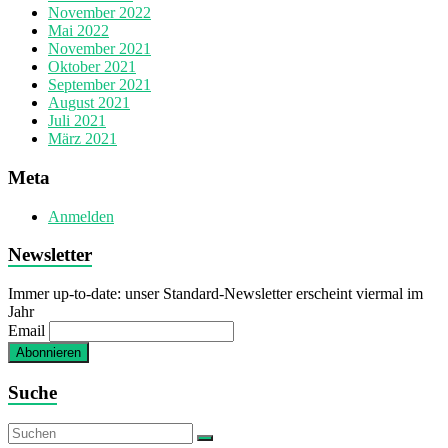
November 2022
Mai 2022
November 2021
Oktober 2021
September 2021
August 2021
Juli 2021
März 2021
Meta
Anmelden
Newsletter
Immer up-to-date: unser Standard-Newsletter erscheint viermal im
Jahr
Email
Suche