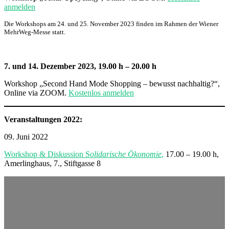
anmelden
Die Workshops am 24. und 25. November 2023 finden im Rahmen der Wiener
MehrWeg-Messe statt.
7. und 14. Dezember 2023, 19.00 h – 20.00 h
Workshop „Second Hand Mode Shopping – bewusst nachhaltig?“,
Online via ZOOM.
Kostenlos anmelden
Veranstaltungen 2022:
09. Juni 2022
Workshop & Diskussion S
olidarische Ökonomie
,
17.00 – 19.00 h,
Amerlinghaus, 7., Stiftgasse 8