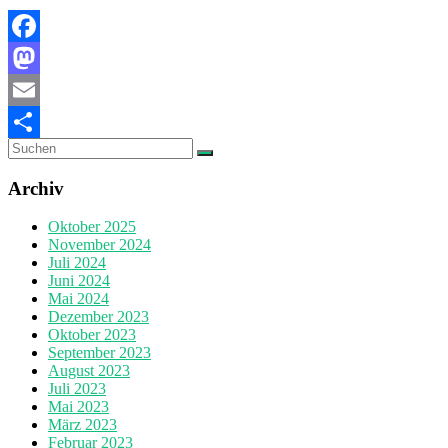
Facebook
Mastodon
Email
Teilen
Archiv
Oktober 2025
November 2024
Juli 2024
Juni 2024
Mai 2024
Dezember 2023
Oktober 2023
September 2023
August 2023
Juli 2023
Mai 2023
März 2023
Februar 2023