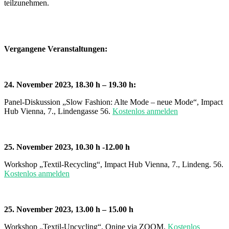
teilzunehmen.
Vergangene
Veranstaltungen:
24. November 2023, 18.30 h – 19.30 h:
Panel-Diskussion „Slow Fashion: Alte Mode – neue Mode“, Impact
Hub Vienna, 7., Lindengasse 56.
Kostenlos anmelden
25. November 2023, 10.30 h -12.00 h
Workshop „Textil-Recycling“, Impact Hub Vienna, 7., Lindeng. 56.
Kostenlos anmelden
25. November 2023, 13.00 h – 15.00 h
Workshop „Textil-Upcycling“, Onine via ZOOM.
Kostenlos