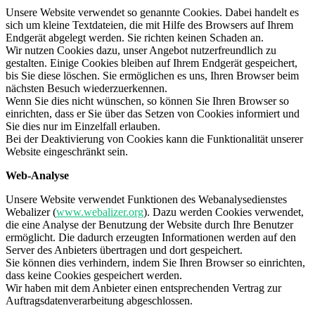
Unsere Website verwendet so genannte Cookies. Dabei handelt es
sich um kleine Textdateien, die mit Hilfe des Browsers auf Ihrem
Endgerät abgelegt werden. Sie richten keinen Schaden an.
Wir nutzen Cookies dazu, unser Angebot nutzerfreundlich zu
gestalten. Einige Cookies bleiben auf Ihrem Endgerät gespeichert,
bis Sie diese löschen. Sie ermöglichen es uns, Ihren Browser beim
nächsten Besuch wiederzuerkennen.
Wenn Sie dies nicht wünschen, so können Sie Ihren Browser so
einrichten, dass er Sie über das Setzen von Cookies informiert und
Sie dies nur im Einzelfall erlauben.
Bei der Deaktivierung von Cookies kann die Funktionalität unserer
Website eingeschränkt sein.
Web-Analyse
Unsere Website verwendet Funktionen des Webanalysedienstes
Webalizer (
www.webalizer.org
). Dazu werden Cookies verwendet,
die eine Analyse der Benutzung der Website durch Ihre Benutzer
ermöglicht. Die dadurch erzeugten Informationen werden auf den
Server des Anbieters übertragen und dort gespeichert.
Sie können dies verhindern, indem Sie Ihren Browser so einrichten,
dass keine Cookies gespeichert werden.
Wir haben mit dem Anbieter einen entsprechenden Vertrag zur
Auftragsdatenverarbeitung abgeschlossen.