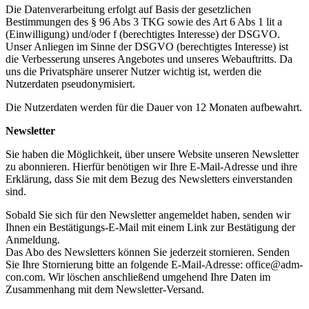
Die Datenverarbeitung erfolgt auf Basis der gesetzlichen
Bestimmungen des § 96 Abs 3 TKG sowie des Art 6 Abs 1 lit a
(Einwilligung) und/oder f (berechtigtes Interesse) der DSGVO.
Unser Anliegen im Sinne der DSGVO (berechtigtes Interesse) ist
die Verbesserung unseres Angebotes und unseres Webauftritts. Da
uns die Privatsphäre unserer Nutzer wichtig ist, werden die
Nutzerdaten pseudonymisiert.
Die Nutzerdaten werden für die Dauer von 12 Monaten aufbewahrt.
Newsletter
Sie haben die Möglichkeit, über unsere Website unseren Newsletter
zu abonnieren. Hierfür benötigen wir Ihre E-Mail-Adresse und ihre
Erklärung, dass Sie mit dem Bezug des Newsletters einverstanden
sind.
Sobald Sie sich für den Newsletter angemeldet haben, senden wir
Ihnen ein Bestätigungs-E-Mail mit einem Link zur Bestätigung der
Anmeldung.
Das Abo des Newsletters können Sie jederzeit stornieren. Senden
Sie Ihre Stornierung bitte an folgende E-Mail-Adresse: office@adm-
con.com. Wir löschen anschließend umgehend Ihre Daten im
Zusammenhang mit dem Newsletter-Versand.