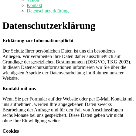
Kontakt
Datenschutzerklärung
Datenschutzerklärung
Erklärung zur Informationspflicht
Der Schutz Ihrer persönlichen Daten ist uns ein besonderes
Anliegen. Wir verarbeiten Ihre Daten daher ausschließlich auf
Grundlage der gesetzlichen Bestimmungen (DSGVO, TKG 2003).
In diesen Datenschutzinformationen informieren wir Sie über die
wichtigsten Aspekte der Datenverarbeitung im Rahmen unserer
Website.
Kontakt mit uns
Wenn Sie per Formular auf der Website oder per E-Mail Kontakt mit
uns aufnehmen, werden Ihre angegebenen Daten zwecks
Bearbeitung der Anfrage und für den Fall von Anschlussfragen
sechs Monate bei uns gespeichert. Diese Daten geben wir nicht
ohne Ihre Einwilligung weiter.
Cookies