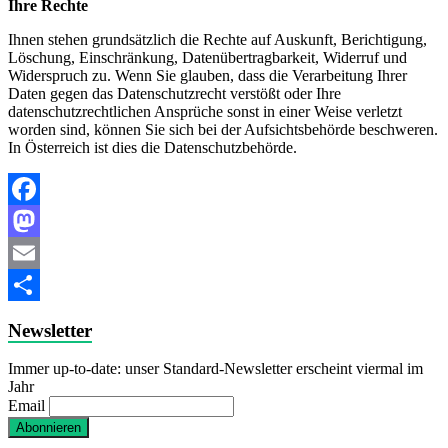
Ihre Rechte
Ihnen stehen grundsätzlich die Rechte auf Auskunft, Berichtigung,
Löschung, Einschränkung, Datenübertragbarkeit, Widerruf und
Widerspruch zu. Wenn Sie glauben, dass die Verarbeitung Ihrer
Daten gegen das Datenschutzrecht verstößt oder Ihre
datenschutzrechtlichen Ansprüche sonst in einer Weise verletzt
worden sind, können Sie sich bei der Aufsichtsbehörde beschweren.
In Österreich ist dies die Datenschutzbehörde.
Facebook
Mastodon
Email
Teilen
Newsletter
Immer up-to-date: unser Standard-Newsletter erscheint viermal im
Jahr
Email