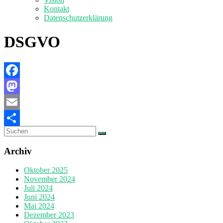
Kontakt
Datenschutzerklärung
DSGVO
Facebook
Mastodon
Email
Teilen
Archiv
Oktober 2025
November 2024
Juli 2024
Juni 2024
Mai 2024
Dezember 2023