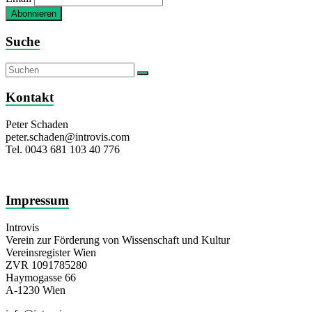
Suche
Kontakt
Peter Schaden
peter.schaden@introvis.com
Tel. 0043 681 103 40 776
Impressum
Introvis
Verein zur Förderung von Wissenschaft und Kultur
Vereinsregister Wien
ZVR 1091785280
Haymogasse 66
A-1230 Wien