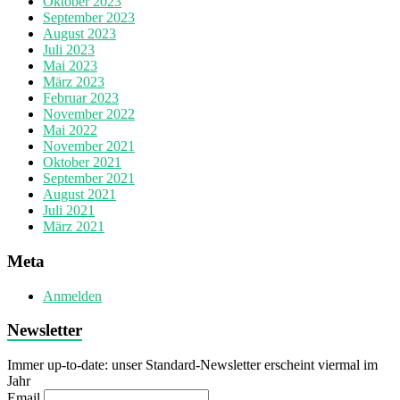
Oktober 2023
September 2023
August 2023
Juli 2023
Mai 2023
März 2023
Februar 2023
November 2022
Mai 2022
November 2021
Oktober 2021
September 2021
August 2021
Juli 2021
März 2021
Meta
Anmelden
Newsletter
Immer up-to-date: unser Standard-Newsletter erscheint viermal im
Jahr
Email