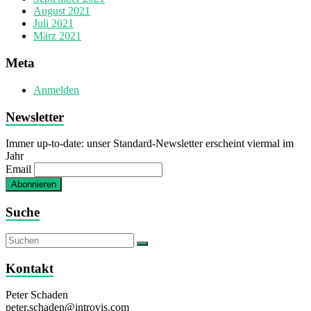
August 2021
Juli 2021
März 2021
Meta
Anmelden
Newsletter
Immer up-to-date: unser Standard-Newsletter erscheint viermal im
Jahr
Email
Suche
Kontakt
Peter Schaden
peter.schaden@introvis.com