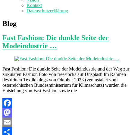
Kontakt
Datenschutzerklärung
Blog
Fast Fashion: Die dunkle Seite der
Modeindustrie …
Fast Fashion: Die dunkle Seite der Modeindustrie und der Weg zur
zirkulären Fashion Foto von freestocks auf Unsplash Im Rahmen
des dritten Textildialogs von Oktober 2023 (veranstaltet vom
österreichischen Bundesministerium für Klimaschutz) wurden die
Entstehung von Fast Fashion sowie die
Facebook
Mastodon
Email