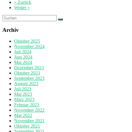
« Zurück
Weiter »
Archiv
Oktober 2025
November 2024
Juli 2024
Juni 2024
Mai 2024
Dezember 2023
Oktober 2023
September 2023
August 2023
Juli 2023
Mai 2023
März 2023
Februar 2023
November 2022
Mai 2022
November 2021
Oktober 2021
September 2021