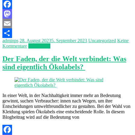
Facebook
Mastodon
Email
adminps
28. August 2023
5. September 2023
Uncategorized
Keine
Teilen
Kommentare
Weiterlesen
Der Faden, der die Welt verbindet: Was
sind eigentlich Ökolabels?
In einer Welt, in der Nachhaltigkeit immer mehr an Bedeutung
gewinnt, suchen Verbraucher: innen nach Wegen, um ihre
Entscheidungen umweltfreundlicher zu gestalten. Bei der Wahl von
Kleidung spielen Ökolabels eine entscheidende Rolle. In diesem
Blogbeitrag wird auf die Bedeutung von