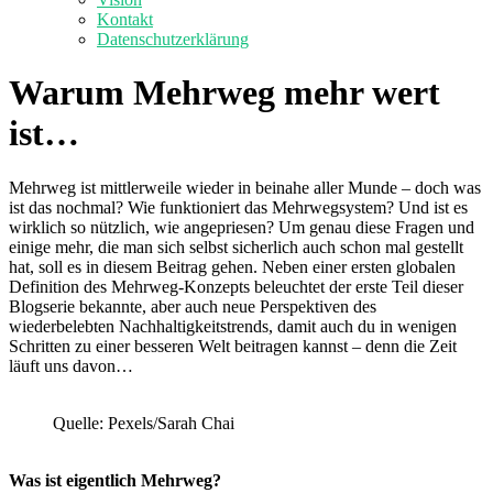
Kontakt
Datenschutzerklärung
Warum Mehrweg mehr wert
ist…
Mehrweg ist mittlerweile wieder in beinahe aller Munde – doch was
ist das nochmal? Wie funktioniert das Mehrwegsystem? Und ist es
wirklich so nützlich, wie angepriesen? Um genau diese Fragen und
einige mehr, die man sich selbst sicherlich auch schon mal gestellt
hat, soll es in diesem Beitrag gehen. Neben einer ersten globalen
Definition des Mehrweg-Konzepts beleuchtet der erste Teil dieser
Blogserie bekannte, aber auch neue Perspektiven des
wiederbelebten Nachhaltigkeitstrends, damit auch du in wenigen
Schritten zu einer besseren Welt beitragen kannst – denn die Zeit
läuft uns davon…
Quelle: Pexels/Sarah Chai
Was ist eigentlich Mehrweg?