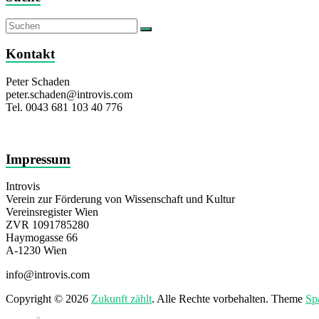
Kontakt
Peter Schaden
peter.schaden@introvis.com
Tel. 0043 681 103 40 776
Impressum
Introvis
Verein zur Förderung von Wissenschaft und Kultur
Vereinsregister Wien
ZVR 1091785280
Haymogasse 66
A-1230 Wien
info@introvis.com
Copyright © 2026
Zukunft zählt
. Alle Rechte vorbehalten. Theme
Sp