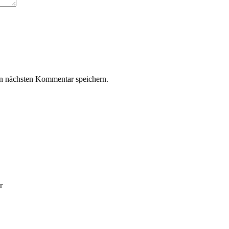
n nächsten Kommentar speichern.
r