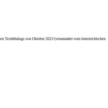
en Textildialogs von Oktober 2023 (veranstaltet vom österreichischen