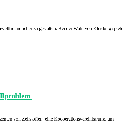
eltfreundlicher zu gestalten. Bei der Wahl von Kleidung spielen
allproblem
zenten von Zellstoffen, eine Kooperationsvereinbarung, um