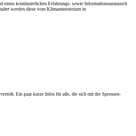
und einen kontinuierlichen Erfahrungs- sowie Informationsaustausch
taltet werden diese vom Klimaministerium in
ilt. Ein paar kurze Infos für alle, die sich mit der Sprossen-