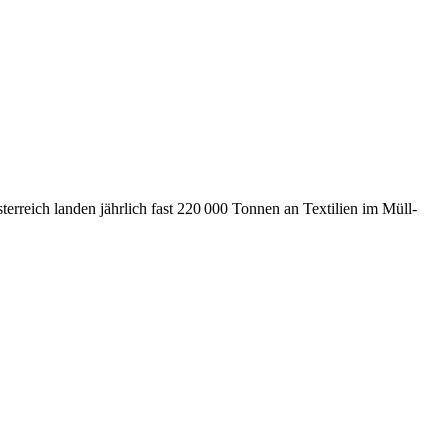
erreich landen jährlich fast 220 000 Tonnen an Textilien im Müll-