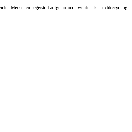
vielen Menschen begeistert aufgenommen werden. Ist Textilrecycling