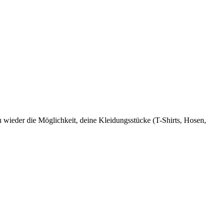
 wieder die Möglichkeit, deine Kleidungsstücke (T-Shirts, Hosen,